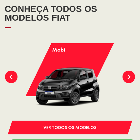
CONHEÇA TODOS OS
MODELOS FIAT
Mobi
VER TODOS OS MODELOS