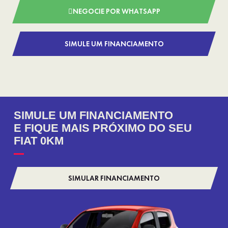
NEGOCIE POR WHATSAPP
SIMULE UM FINANCIAMENTO
SIMULE UM FINANCIAMENTO
E FIQUE MAIS PRÓXIMO DO SEU
FIAT 0KM
SIMULAR FINANCIAMENTO