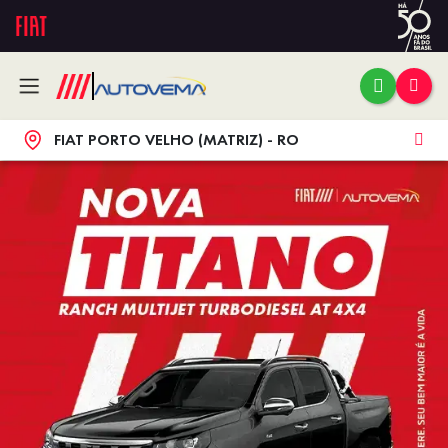
FIAT PORTO VELHO (MATRIZ) - RO