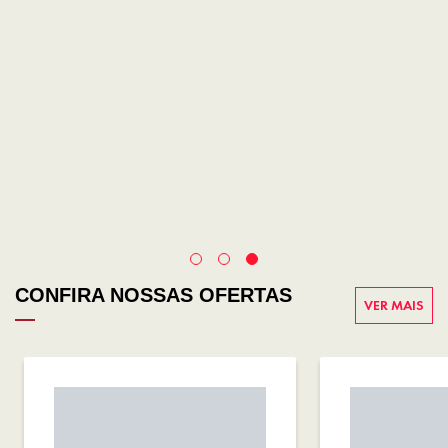
CONFIRA NOSSAS OFERTAS
VER MAIS