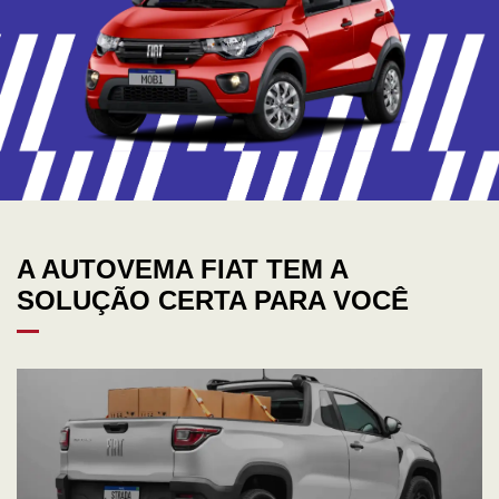
A
AUTOVEMA FIAT
TEM A
SOLUÇÃO CERTA PARA VOCÊ