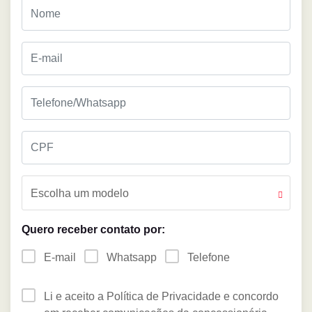
Escolha um modelo
Quero receber contato por:
E-mail
Whatsapp
Telefone
Li e aceito a Política de Privacidade e concordo