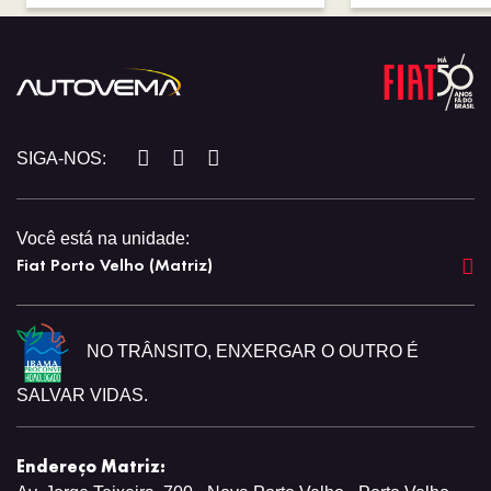
SIGA-NOS:
Você está na unidade:
Fiat Porto Velho (Matriz)
NO TRÂNSITO, ENXERGAR O OUTRO É
SALVAR VIDAS.
Endereço Matriz: