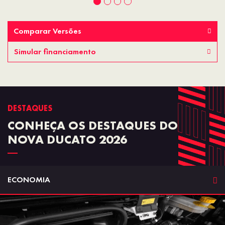
Comparar Versões
Simular financiamento
DESTAQUES
CONHEÇA OS DESTAQUES DO
NOVA DUCATO 2026
ECONOMIA