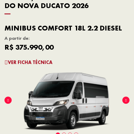
DO NOVA DUCATO 2026
MINIBUS COMFORT 18L 2.2 DIESEL
A partir de:
R$ 375.990,00
VER FICHA TÉCNICA