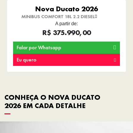
Nova Ducato 2026
MINIBUS COMFORT 18L 2.2 DIESEL
A partir de:
R$ 375.990,00
Falar por Whatsapp
Eu quero
CONHEÇA O NOVA DUCATO
2026 EM CADA DETALHE