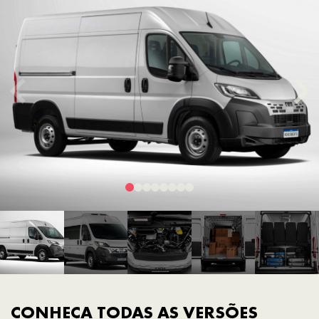
CONHEÇA TODAS AS VERSÕES