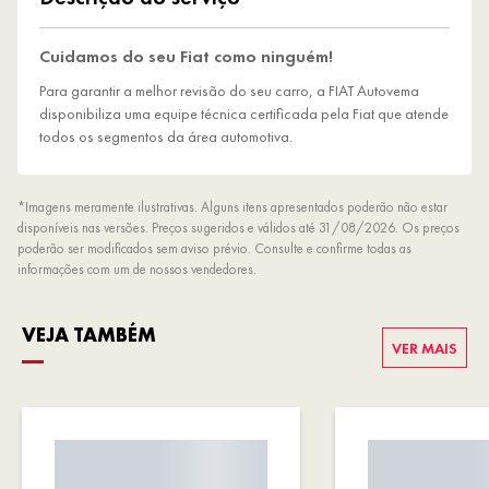
Cuidamos do seu Fiat como ninguém!
Para garantir a melhor revisão do seu carro, a FIAT Autovema
disponibiliza uma equipe técnica certificada pela Fiat que atende
todos os segmentos da área automotiva.
*Imagens meramente ilustrativas. Alguns itens apresentados poderão não estar
disponíveis nas versões. Preços sugeridos e válidos até 31/08/2026. Os preços
poderão ser modificados sem aviso prévio. Consulte e confirme todas as
informações com um de nossos vendedores.
VEJA TAMBÉM
VER MAIS