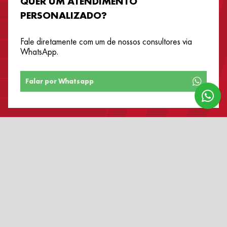
QUER UM ATENDIMENTO
PERSONALIZADO?
Fale diretamente com um de nossos consultores via
WhatsApp.
Falar por Whatsapp
SIGA-
NOS: