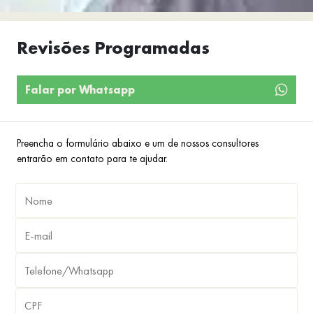
Revisões Programadas
Falar por Whatsapp
Preencha o formulário abaixo e um de nossos consultores
entrarão em contato para te ajudar.