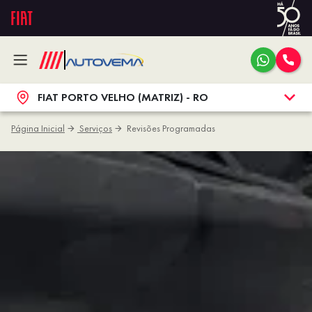
FIAT PORTO VELHO (MATRIZ) - RO
Página Inicial
Serviços
Revisões Programadas