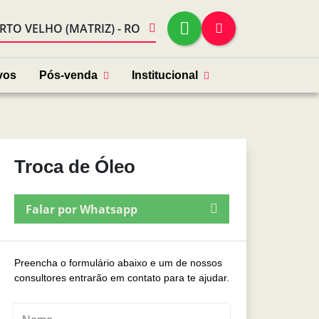
RTO VELHO (MATRIZ) - RO
vos
Pós-venda
Institucional
Troca de Óleo
Falar por Whatsapp
Preencha o formulário abaixo e um de nossos
consultores entrarão em contato para te ajudar.