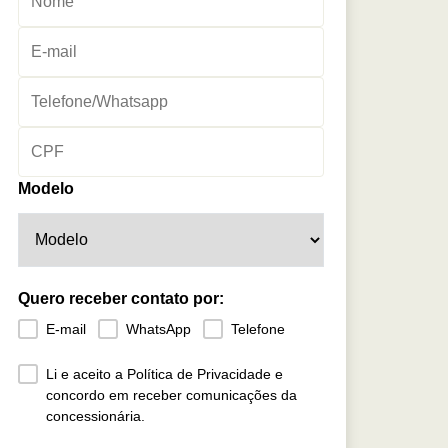
Modelo
Quero receber contato por:
E-mail
WhatsApp
Telefone
Li e aceito a Política de Privacidade e
concordo em receber comunicações da
concessionária.