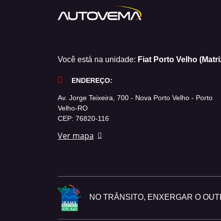
Você está na unidade:
Fiat Porto Velho (Matri
ENDEREÇO:
Av. Jorge Teixeira, 700 - Nova Porto Velho - Porto
Velho-RO
CEP: 76820-116
Ver mapa
NO TRÂNSITO, ENXERGAR O OUTR