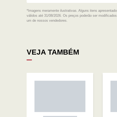
*Imagens meramente ilustrativas. Alguns itens apresentado
válidos até 31/08/2026. Os preços poderão ser modificado
um de nossos vendedores.
VEJA TAMBÉM