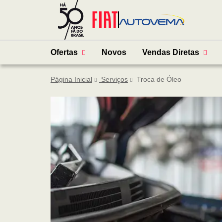
Ofertas
Novos
Vendas Diretas
Página Inicial
Serviços
Troca de Óleo