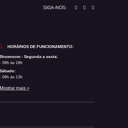
SIGA-NOS:
HORÁRIOS DE FUNCIONAMENTO:
Showroom - Segunda a sexta:
08h às 18h
Sábado:
08h às 13h
Mostrar mais +