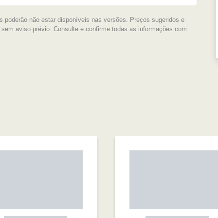
s poderão não estar disponíveis nas versões. Preços sugeridos e
s sem aviso prévio. Consulte e confirme todas as informações com